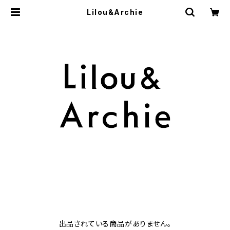
Lilou&Archie
出品されている商品がありません。